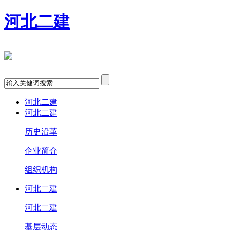
河北二建
河北二建
河北二建
历史沿革
企业简介
组织机构
河北二建
河北二建
基层动态