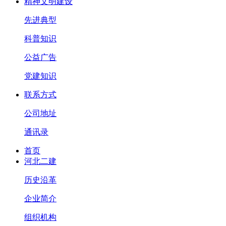
精神文明建设
先进典型
科普知识
公益广告
党建知识
联系方式
公司地址
通讯录
首页
河北二建
历史沿革
企业简介
组织机构