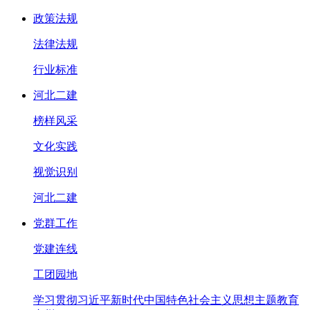
政策法规
法律法规
行业标准
河北二建
榜样风采
文化实践
视觉识别
河北二建
党群工作
党建连线
工团园地
学习贯彻习近平新时代中国特色社会主义思想主题教育