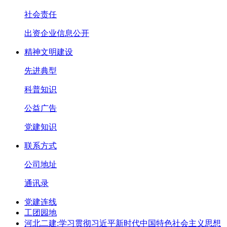
社会责任
出资企业信息公开
精神文明建设
先进典型
科普知识
公益广告
党建知识
联系方式
公司地址
通讯录
党建连线
工团园地
河北二建:学习贯彻习近平新时代中国特色社会主义思想