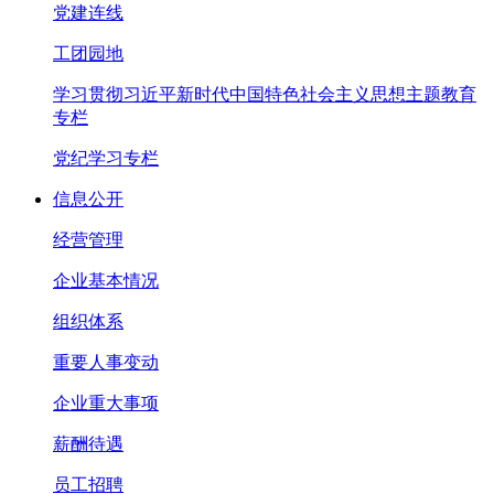
党建连线
工团园地
学习贯彻习近平新时代中国特色社会主义思想主题教育
专栏
党纪学习专栏
信息公开
经营管理
企业基本情况
组织体系
重要人事变动
企业重大事项
薪酬待遇
员工招聘