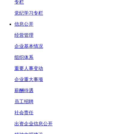
专栏
党纪学习专栏
信息公开
经营管理
企业基本情况
组织体系
重要人事变动
企业重大事项
薪酬待遇
员工招聘
社会责任
出资企业信息公开