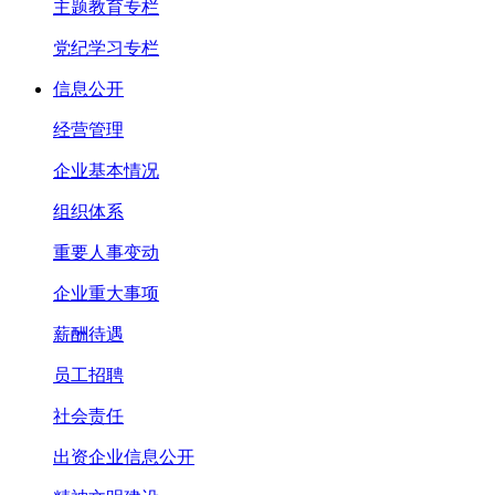
主题教育专栏
党纪学习专栏
信息公开
经营管理
企业基本情况
组织体系
重要人事变动
企业重大事项
薪酬待遇
员工招聘
社会责任
出资企业信息公开