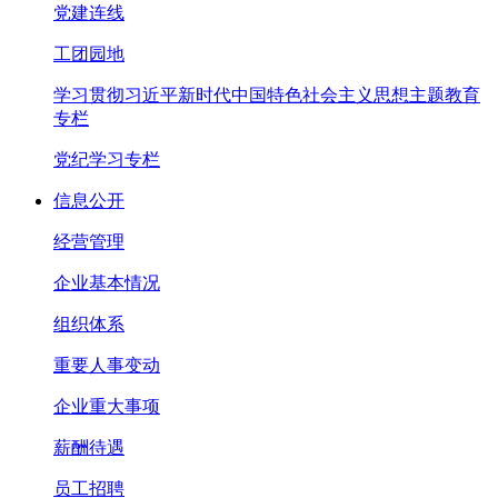
党建连线
工团园地
学习贯彻习近平新时代中国特色社会主义思想主题教育
专栏
党纪学习专栏
信息公开
经营管理
企业基本情况
组织体系
重要人事变动
企业重大事项
薪酬待遇
员工招聘