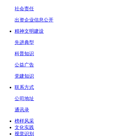
社会责任
出资企业信息公开
精神文明建设
先进典型
科普知识
公益广告
党建知识
联系方式
公司地址
通讯录
榜样风采
文化实践
视觉识别