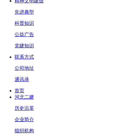
精神文明建设
先进典型
科普知识
公益广告
党建知识
联系方式
公司地址
通讯录
首页
河北二建
历史沿革
企业简介
组织机构