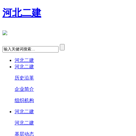
河北二建
河北二建
河北二建
历史沿革
企业简介
组织机构
河北二建
河北二建
基层动态