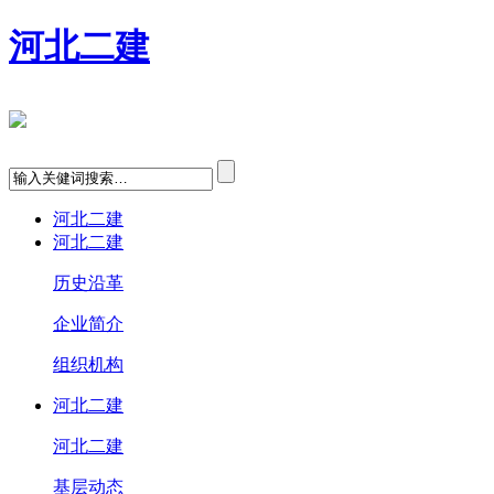
河北二建
河北二建
河北二建
历史沿革
企业简介
组织机构
河北二建
河北二建
基层动态