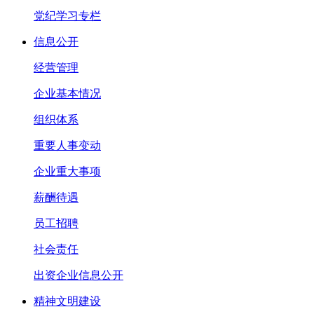
党纪学习专栏
信息公开
经营管理
企业基本情况
组织体系
重要人事变动
企业重大事项
薪酬待遇
员工招聘
社会责任
出资企业信息公开
精神文明建设