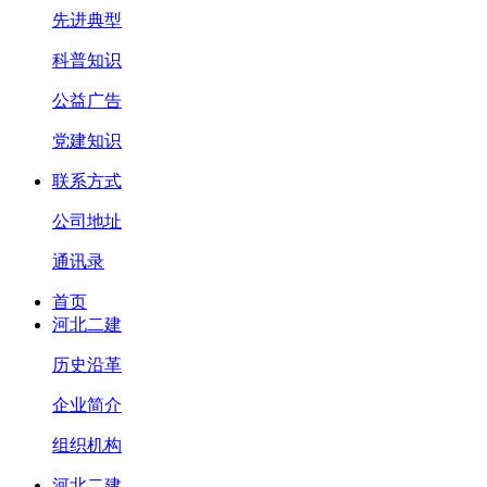
先进典型
科普知识
公益广告
党建知识
联系方式
公司地址
通讯录
首页
河北二建
历史沿革
企业简介
组织机构
河北二建