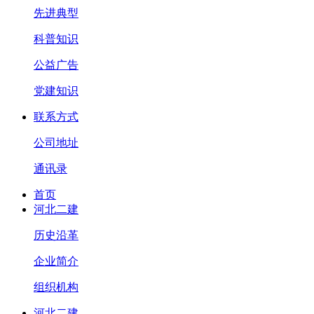
先进典型
科普知识
公益广告
党建知识
联系方式
公司地址
通讯录
首页
河北二建
历史沿革
企业简介
组织机构
河北二建