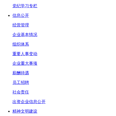
党纪学习专栏
信息公开
经营管理
企业基本情况
组织体系
重要人事变动
企业重大事项
薪酬待遇
员工招聘
社会责任
出资企业信息公开
精神文明建设