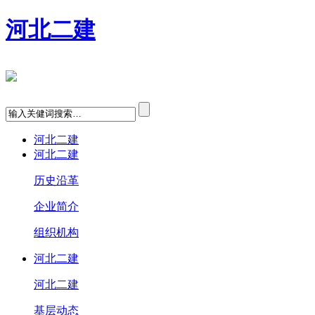
河北二建
河北二建
河北二建
历史沿革
企业简介
组织机构
河北二建
河北二建
基层动态