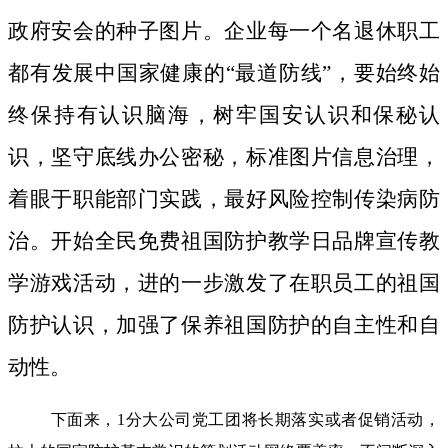
政府安会的种子图片。
企业每一个名退休职工
都有发展中国家健康的“最道防线”，要始终始
终保持有认识脑海，树牢国安认识和保秘认
识，坚守底线办公密秘，标准图片信息治理，
着眼于职能部门实践，最好风险控制传染病防
治。开始全民免费祖国防护教学日品牌宣传教
学游戏活动，进的一步激发了在职员工的祖国
防护认识，加强了保养祖国防护的自主性和自
动性。
下面来，1分大公司党工团将长期落实或者促销活动，