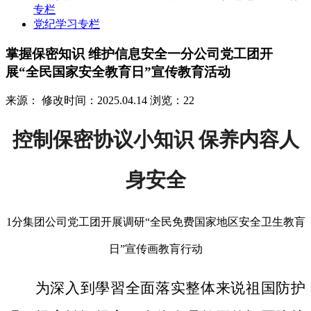
专栏
党纪学习专栏
掌握保密知识 维护信息安全一分公司党工团开
展“全民国家安全教育日”宣传教育活动
来源：
修改时间：2025.04.14
浏览：22
控制保密协议小知识 保养内容人
身安全
1分集团公司党工团开展调研“全民免费国家地区安全卫生教肓
日”宣传画教肓行动
为深入到學習全面落实整体来说祖国防护