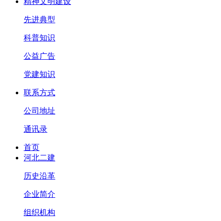
精神文明建设
先进典型
科普知识
公益广告
党建知识
联系方式
公司地址
通讯录
首页
河北二建
历史沿革
企业简介
组织机构