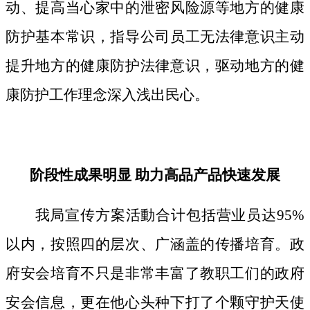
动、提高当心家中的泄密风险源等地方的健康
防护基本常识，指导公司员工无法律意识主动
提升地方的健康防护法律意识，驱动地方的健
康防护工作理念深入浅出民心。
阶段性成果明显 助力高品产品快速发展
我局宣传方案活動合计包括营业员达95%
以内，按照四的层次、广涵盖的传播培育。政
府安会培育不只是非常丰富了教职工们的政府
安会信息，更在他心头种下打了个颗守护天使