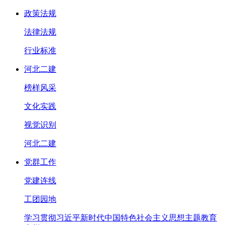
政策法规
法律法规
行业标准
河北二建
榜样风采
文化实践
视觉识别
河北二建
党群工作
党建连线
工团园地
学习贯彻习近平新时代中国特色社会主义思想主题教育