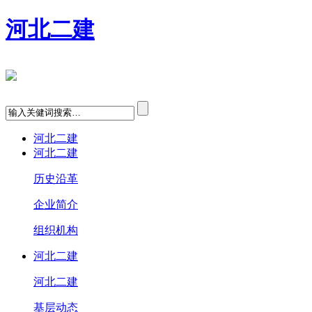
河北二建
河北二建
河北二建
历史沿革
企业简介
组织机构
河北二建
河北二建
基层动态