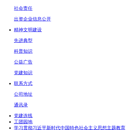
社会责任
出资企业信息公开
精神文明建设
先进典型
科普知识
公益广告
党建知识
联系方式
公司地址
通讯录
党建连线
工团园地
学习贯彻习近平新时代中国特色社会主义思想主题教育