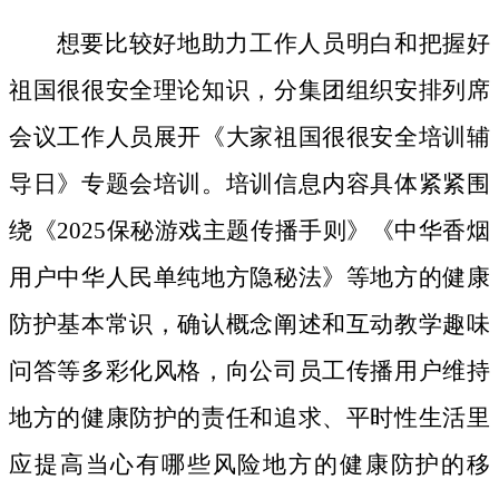
想要比较好地助力工作人员明白和把握好
祖国很很安全理论知识，分集团组织安排列席
会议工作人员展开《大家祖国很很安全培训辅
导日》专题会培训。培训信息内容具体紧紧围
绕《2025保秘游戏主题传播手则》《中华香烟
用户中华人民单纯地方隐秘法》等地方的健康
防护基本常识，确认概念阐述和互动教学趣味
问答等多彩化风格，向公司员工传播用户维持
地方的健康防护的责任和追求、平时性生活里
应提高当心有哪些风险地方的健康防护的移