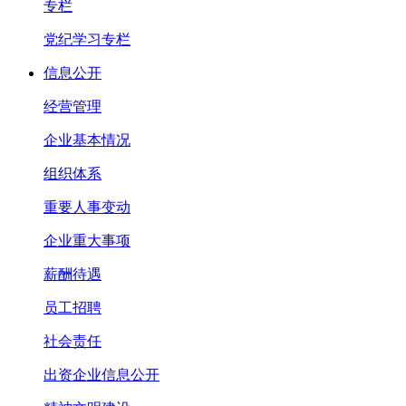
专栏
党纪学习专栏
信息公开
经营管理
企业基本情况
组织体系
重要人事变动
企业重大事项
薪酬待遇
员工招聘
社会责任
出资企业信息公开