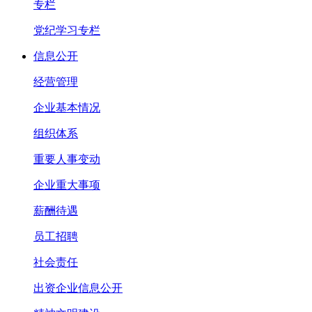
专栏
党纪学习专栏
信息公开
经营管理
企业基本情况
组织体系
重要人事变动
企业重大事项
薪酬待遇
员工招聘
社会责任
出资企业信息公开