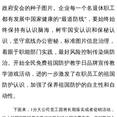
政府安会的种子图片。
企业每一个名退休职工
都有发展中国家健康的“最道防线”，要始终始
终保持有认识脑海，树牢国安认识和保秘认
识，坚守底线办公密秘，标准图片信息治理，
着眼于职能部门实践，最好风险控制传染病防
治。开始全民免费祖国防护教学日品牌宣传教
学游戏活动，进的一步激发了在职员工的祖国
防护认识，加强了保养祖国防护的自主性和自
动性。
下面来，1分大公司党工团将长期落实或者促销活动，