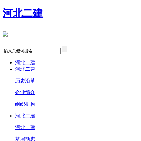
河北二建
河北二建
河北二建
历史沿革
企业简介
组织机构
河北二建
河北二建
基层动态