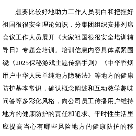
想要比较好地助力工作人员明白和把握好
祖国很很安全理论知识，分集团组织安排列席
会议工作人员展开《大家祖国很很安全培训辅
导日》专题会培训。培训信息内容具体紧紧围
绕《2025保秘游戏主题传播手则》《中华香烟
用户中华人民单纯地方隐秘法》等地方的健康
防护基本常识，确认概念阐述和互动教学趣味
问答等多彩化风格，向公司员工传播用户维持
地方的健康防护的责任和追求、平时性生活里
应提高当心有哪些风险地方的健康防护的移