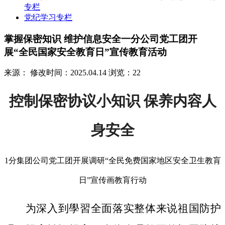
专栏
党纪学习专栏
掌握保密知识 维护信息安全一分公司党工团开
展“全民国家安全教育日”宣传教育活动
来源：
修改时间：2025.04.14
浏览：22
控制保密协议小知识 保养内容人
身安全
1分集团公司党工团开展调研“全民免费国家地区安全卫生教肓
日”宣传画教肓行动
为深入到學習全面落实整体来说祖国防护