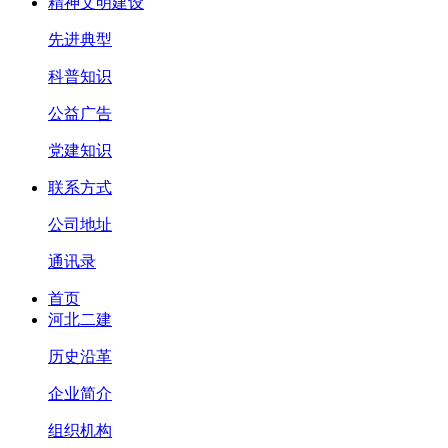
精神文明建设
先进典型
科普知识
公益广告
党建知识
联系方式
公司地址
通讯录
首页
河北二建
历史沿革
企业简介
组织机构