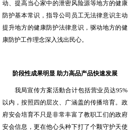
动、提高当心家中的泄密风险源等地方的健康
防护基本常识，指导公司员工无法律意识主动
提升地方的健康防护法律意识，驱动地方的健
康防护工作理念深入浅出民心。
阶段性成果明显 助力高品产品快速发展
我局宣传方案活動合计包括营业员达95%
以内，按照四的层次、广涵盖的传播培育。政
府安会培育不只是非常丰富了教职工们的政府
安会信息，更在他心头种下打了个颗守护天使