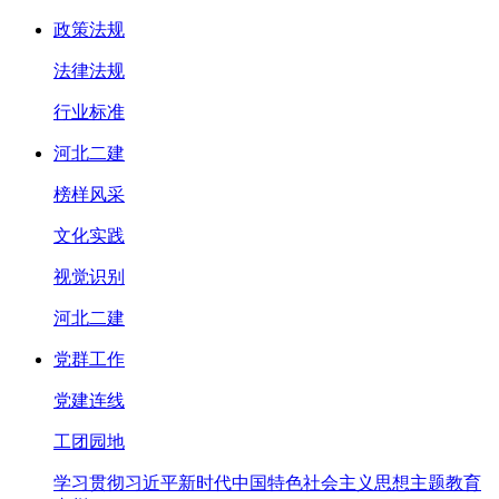
政策法规
法律法规
行业标准
河北二建
榜样风采
文化实践
视觉识别
河北二建
党群工作
党建连线
工团园地
学习贯彻习近平新时代中国特色社会主义思想主题教育