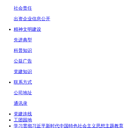
社会责任
出资企业信息公开
精神文明建设
先进典型
科普知识
公益广告
党建知识
联系方式
公司地址
通讯录
党建连线
工团园地
学习贯彻习近平新时代中国特色社会主义思想主题教育