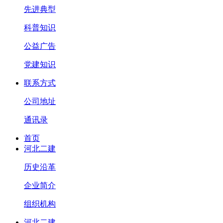
先进典型
科普知识
公益广告
党建知识
联系方式
公司地址
通讯录
首页
河北二建
历史沿革
企业简介
组织机构
河北二建