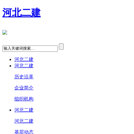
河北二建
河北二建
河北二建
历史沿革
企业简介
组织机构
河北二建
河北二建
基层动态