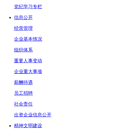
党纪学习专栏
信息公开
经营管理
企业基本情况
组织体系
重要人事变动
企业重大事项
薪酬待遇
员工招聘
社会责任
出资企业信息公开
精神文明建设