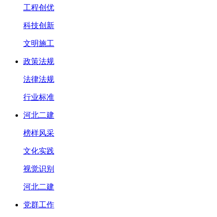
工程创优
科技创新
文明施工
政策法规
法律法规
行业标准
河北二建
榜样风采
文化实践
视觉识别
河北二建
党群工作