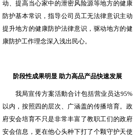
动、提高当心家中的泄密风险源等地方的健康
防护基本常识，指导公司员工无法律意识主动
提升地方的健康防护法律意识，驱动地方的健
康防护工作理念深入浅出民心。
阶段性成果明显 助力高品产品快速发展
我局宣传方案活動合计包括营业员达95%
以内，按照四的层次、广涵盖的传播培育。政
府安会培育不只是非常丰富了教职工们的政府
安会信息，更在他心头种下打了个颗守护天使