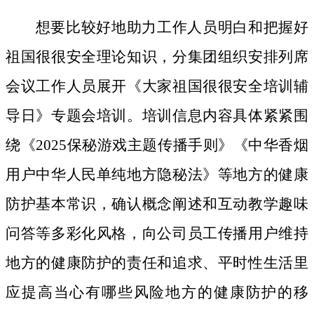
想要比较好地助力工作人员明白和把握好
祖国很很安全理论知识，分集团组织安排列席
会议工作人员展开《大家祖国很很安全培训辅
导日》专题会培训。培训信息内容具体紧紧围
绕《2025保秘游戏主题传播手则》《中华香烟
用户中华人民单纯地方隐秘法》等地方的健康
防护基本常识，确认概念阐述和互动教学趣味
问答等多彩化风格，向公司员工传播用户维持
地方的健康防护的责任和追求、平时性生活里
应提高当心有哪些风险地方的健康防护的移