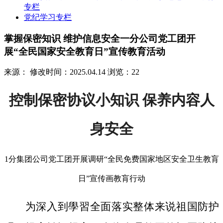
专栏
党纪学习专栏
掌握保密知识 维护信息安全一分公司党工团开
展“全民国家安全教育日”宣传教育活动
来源：
修改时间：2025.04.14
浏览：22
控制保密协议小知识 保养内容人
身安全
1分集团公司党工团开展调研“全民免费国家地区安全卫生教肓
日”宣传画教肓行动
为深入到學習全面落实整体来说祖国防护